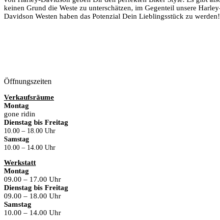
keinen Grund die Weste zu unterschätzen, im Gegenteil unsere Harley
Davidson Westen haben das Potenzial Dein Lieblingsstück zu werden!
Öffnungszeiten
Verkaufsräume
Montag
gone ridin
Dienstag bis Freitag
10.00 – 18.00 Uhr
Samstag
10.00 – 14.00 Uhr
Werkstatt
Montag
09.00 – 17.00 Uhr
Dienstag bis Freitag
09.00 – 18.00 Uhr
Samstag
10.00 – 14.00 Uhr