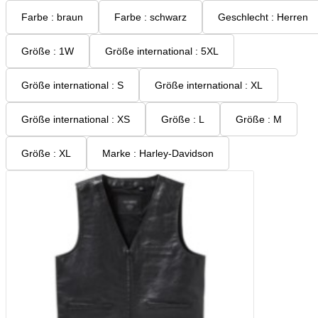
Farbe : braun
Farbe : schwarz
Geschlecht : Herren
Größe : 1W
Größe international : 5XL
Größe international : S
Größe international : XL
Größe international : XS
Größe : L
Größe : M
Größe : XL
Marke : Harley-Davidson