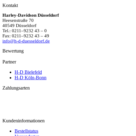
Kontakt
Harley-Davidson Düsseldorf
Heesenstraße 70
40549 Düsseldorf
Tel.: 0211–9232 43 – 0
Fax: 0211–9232 43 – 49
info@h-d-duesseldorf.de
Bewertung
Partner
H-D Bielefeld
H-D Köln-Bonn
Zahlungsarten
Kundeninformationen
Bestellstatus