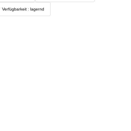
Verfügbarkeit : lagernd