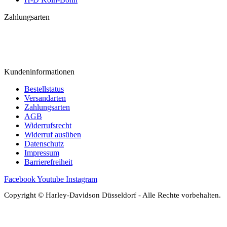
Zahlungsarten
Kundeninformationen
Bestellstatus
Versandarten
Zahlungsarten
AGB
Widerrufsrecht
Widerruf ausüben
Datenschutz
Impressum
Barrierefreiheit
Facebook
Youtube
Instagram
Copyright © Harley-Davidson Düsseldorf - Alle Rechte vorbehalten.