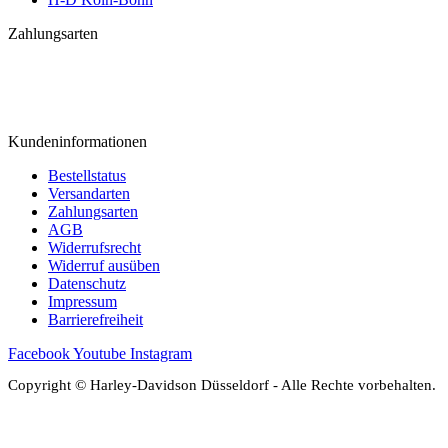
Zahlungsarten
Kundeninformationen
Bestellstatus
Versandarten
Zahlungsarten
AGB
Widerrufsrecht
Widerruf ausüben
Datenschutz
Impressum
Barrierefreiheit
Facebook
Youtube
Instagram
Copyright © Harley-Davidson Düsseldorf - Alle Rechte vorbehalten.