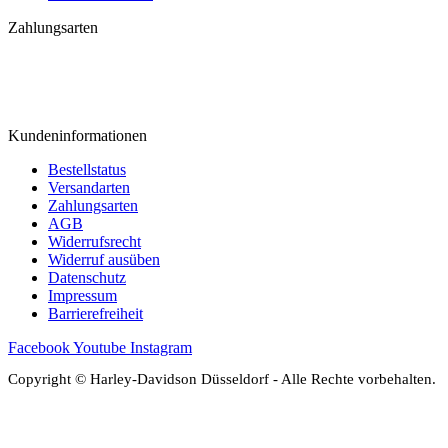
Zahlungsarten
Kundeninformationen
Bestellstatus
Versandarten
Zahlungsarten
AGB
Widerrufsrecht
Widerruf ausüben
Datenschutz
Impressum
Barrierefreiheit
Facebook
Youtube
Instagram
Copyright © Harley-Davidson Düsseldorf - Alle Rechte vorbehalten.