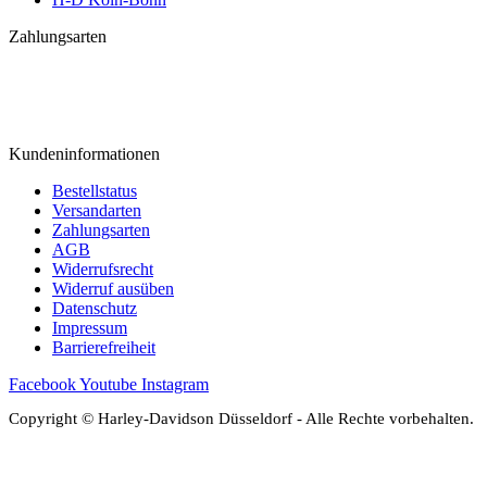
Zahlungsarten
Kundeninformationen
Bestellstatus
Versandarten
Zahlungsarten
AGB
Widerrufsrecht
Widerruf ausüben
Datenschutz
Impressum
Barrierefreiheit
Facebook
Youtube
Instagram
Copyright © Harley-Davidson Düsseldorf - Alle Rechte vorbehalten.