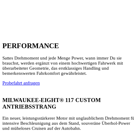
PERFORMANCE
Sattes Drehmoment und jede Menge Power, wann immer Du sie
brauchst, werden ergänzt von einem hochwertigen Fahrwerk mit
überarbeiteter Geometrie, das erstklassiges Handling und
bemerkenswerten Fahrkomfort gewährleistet.
Probefahrt anfragen
MILWAUKEE-EIGHT® 117 CUSTOM
ANTRIEBSSTRANG
Ein neuer, leistungsstärkerer Motor mit unglaublichem Drehmoment f
intensive Beschleunigung aus dem Stand, souveräne Überhol-Power
und müheloses Cruisen auf der Autobahn.