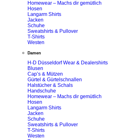
Homewear – Machs dir gemütlich
Hosen
Langarm Shirts
Jacken
Schuhe
Sweatshirts & Pullover
T-Shirts
Westen
Damen
H-D Düsseldorf Wear & Dealershirts
Blusen
Cap’s & Mützen
Gürtel & Gürtelschnallen
Halstücher & Schals
Handschuhe
Homewear – Machs dir gemütlich
Hosen
Langarm Shirts
Jacken
Schuhe
Sweatshirts & Pullover
T-Shirts
Westen