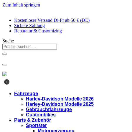
Zum Inhalt springen
Kostenloser Versand Di-Fr ab 50 € (DE)
Sichere Zahlung
Reparatur & Customizing
Suche
0
Fahrzeuge
Harley-Davidson Modelle 2026
Harley-Davidson Modelle 2025
Gebrauchtfahrzeuge
Custombikes
Parts & Zubehör
Sportster
Motorverzierung