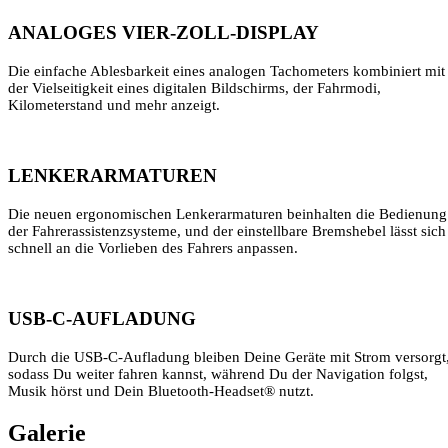
ANALOGES VIER-ZOLL-DISPLAY
Die einfache Ablesbarkeit eines analogen Tachometers kombiniert mit
der Vielseitigkeit eines digitalen Bildschirms, der Fahrmodi,
Kilometerstand und mehr anzeigt.
LENKERARMATUREN
Die neuen ergonomischen Lenkerarmaturen beinhalten die Bedienung
der Fahrerassistenzsysteme, und der einstellbare Bremshebel lässt sich
schnell an die Vorlieben des Fahrers anpassen.
USB-C-AUFLADUNG
Durch die USB-C-Aufladung bleiben Deine Geräte mit Strom versorgt
sodass Du weiter fahren kannst, während Du der Navigation folgst,
Musik hörst und Dein Bluetooth-Headset® nutzt.
Galerie