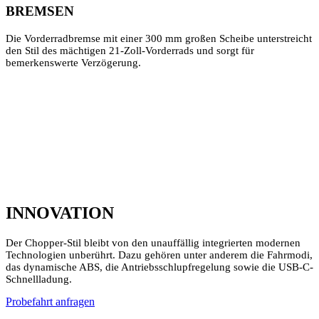
BREMSEN
Die Vorderradbremse mit einer 300 mm großen Scheibe unterstreicht
den Stil des mächtigen 21-Zoll-Vorderrads und sorgt für
bemerkenswerte Verzögerung.
INNOVATION
Der Chopper-Stil bleibt von den unauffällig integrierten modernen
Technologien unberührt. Dazu gehören unter anderem die Fahrmodi,
das dynamische ABS, die Antriebsschlupfregelung sowie die USB-C-
Schnellladung.
Probefahrt anfragen