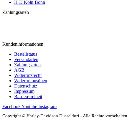
H-D Köln-Bonn
Zahlungsarten
Kundeninformationen
Bestellstatus
Versandarten
Zahlungsarten
AGB
Widerrufsrecht
Widerruf ausüben
Datenschutz
Impressum
Barrierefreiheit
Facebook
Youtube
Instagram
Copyright © Harley-Davidson Düsseldorf - Alle Rechte vorbehalten.