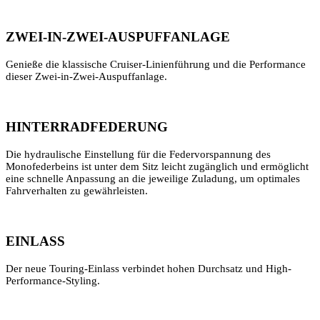
ZWEI-IN-ZWEI-AUSPUFFANLAGE
Genieße die klassische Cruiser-Linienführung und die Performance
dieser Zwei-in-Zwei-Auspuffanlage.
HINTERRADFEDERUNG
Die hydraulische Einstellung für die Federvorspannung des
Monofederbeins ist unter dem Sitz leicht zugänglich und ermöglicht
eine schnelle Anpassung an die jeweilige Zuladung, um optimales
Fahrverhalten zu gewährleisten.
EINLASS
Der neue Touring-Einlass verbindet hohen Durchsatz und High-
Performance-Styling.