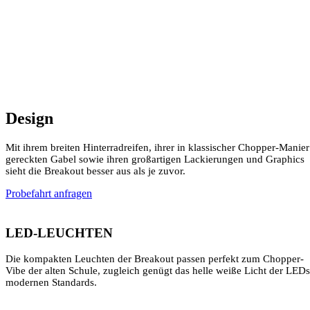
Design
Mit ihrem breiten Hinterradreifen, ihrer in klassischer Chopper-Manier
gereckten Gabel sowie ihren großartigen Lackierungen und Graphics
sieht die Breakout besser aus als je zuvor.
Probefahrt anfragen
LED-LEUCHTEN
Die kompakten Leuchten der Breakout passen perfekt zum Chopper-
Vibe der alten Schule, zugleich genügt das helle weiße Licht der LEDs
modernen Standards.