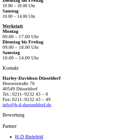
Dienstag bis Freitag
10.00 – 18.00 Uhr
Samstag
10.00 – 14.00 Uhr
Werkstatt
Montag
09.00 – 17.00 Uhr
Dienstag bis Freitag
09.00 – 18.00 Uhr
Samstag
10.00 – 14.00 Uhr
Kontakt
Harley-Davidson Düsseldorf
Heesenstraße 70
40549 Düsseldorf
Tel.: 0211–9232 43 – 0
Fax: 0211–9232 43 – 49
info@h-d-duesseldorf.de
Bewertung
Partner
H-D Bielefeld